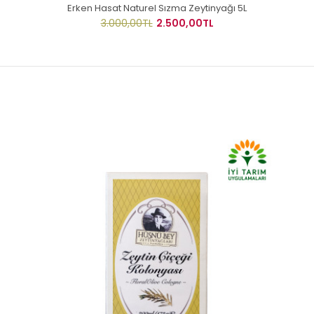
Erken Hasat Naturel Sızma Zeytinyağı 5L
3.000,00TL
2.500,00TL