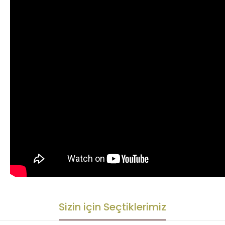
Sizin için Seçtiklerimiz