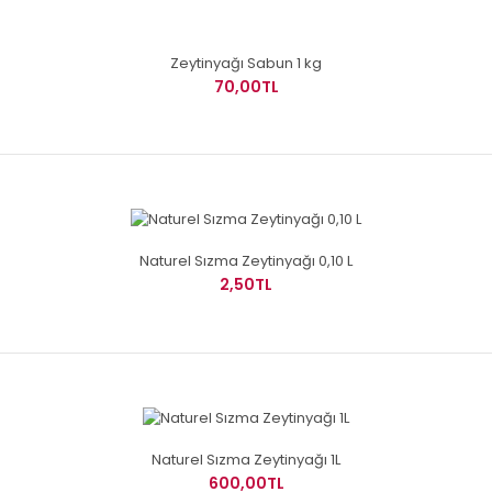
Zeytinyağı Sabun 1 kg
70,00TL
Naturel Sızma Zeytinyağı 0,10 L
2,50TL
Naturel Sızma Zeytinyağı 1L
600,00TL