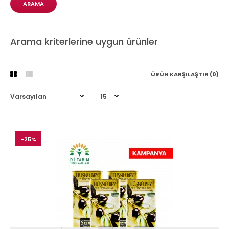
Arama kriterlerine uygun ürünler
ÜRÜN KARŞILAŞTIR (0)
-25%