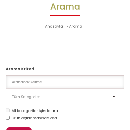
Arama
Anasayfa
Arama
Arama Kriteri
Alt kategoriler içinde ara
Ürün açıklamasında ara.